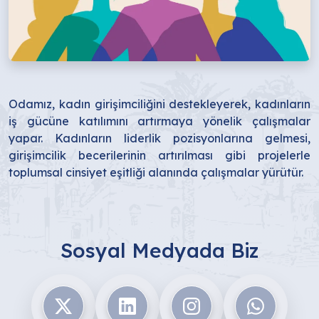
Odamız, kadın girişimciliğini destekleyerek, kadınların
iş gücüne katılımını artırmaya yönelik çalışmalar
yapar. Kadınların liderlik pozisyonlarına gelmesi,
girişimcilik becerilerinin artırılması gibi projelerle
toplumsal cinsiyet eşitliği alanında çalışmalar yürütür.
Sosyal Medyada Biz