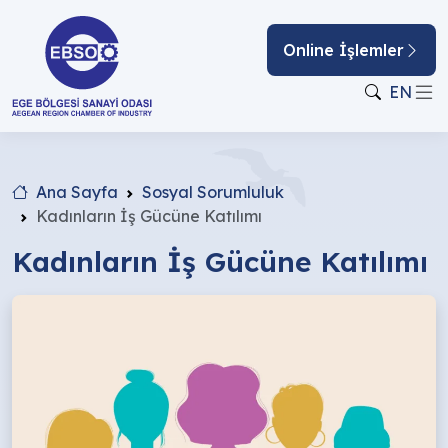
Online İşlemler
EN
Ana Sayfa
Sosyal Sorumluluk
Kadınların İş Gücüne Katılımı
Kadınların İş Gücüne Katılımı