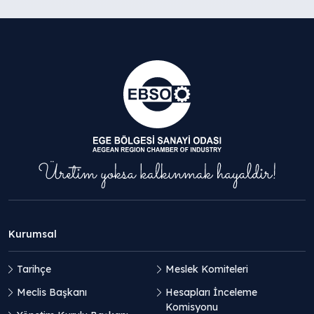
Kurumsal
Tarihçe
Meslek Komiteleri
Meclis Başkanı
Hesapları İnceleme
Komisyonu