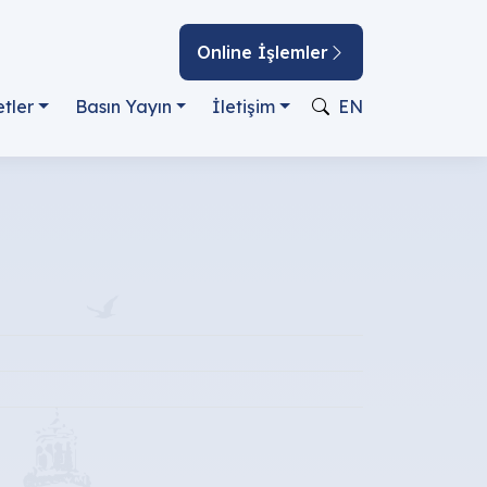
Online İşlemler
tler
Basın Yayın
İletişim
EN