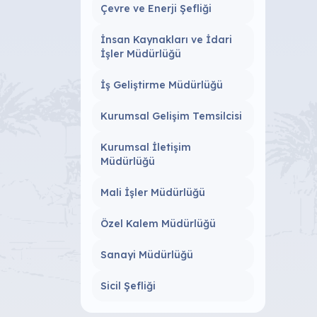
Çevre ve Enerji Şefliği
İnsan Kaynakları ve İdari
İşler Müdürlüğü
İş Geliştirme Müdürlüğü
Kurumsal Gelişim Temsilcisi
Kurumsal İletişim
Müdürlüğü
Mali İşler Müdürlüğü
Özel Kalem Müdürlüğü
Sanayi Müdürlüğü
Sicil Şefliği