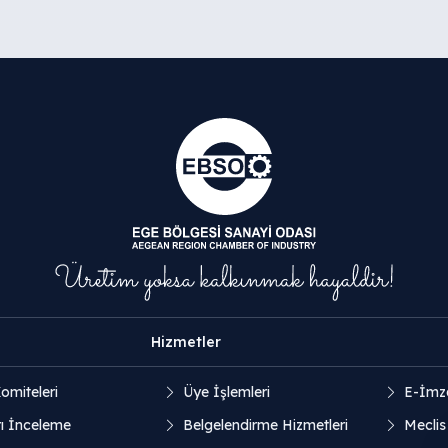
Hizmetler
omiteleri
Üye İşlemleri
E-İmz
ı İnceleme
Belgelendirme Hizmetleri
Meclis