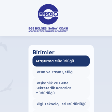
Birimler
Araştırma Müdürlüğü
Basın ve Yayın Şefliği
Başkanlık ve Genel
Sekreterlik Kararlar
Müdürlüğü
Bilgi Teknolojileri Müdürlüğü