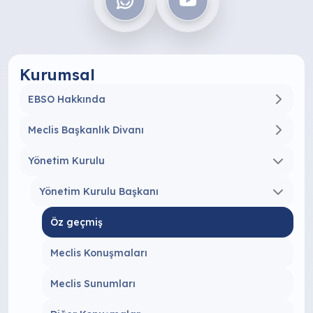
Kurumsal
EBSO Hakkında
Meclis Başkanlık Divanı
Yönetim Kurulu
Yönetim Kurulu Başkanı
Öz geçmiş
Meclis Konuşmaları
Meclis Sunumları