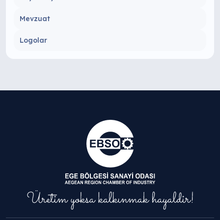
Mevzuat
Logolar