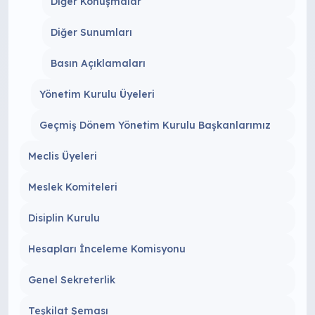
Diğer Konuşmalar
Diğer Sunumları
Basın Açıklamaları
Yönetim Kurulu Üyeleri
Geçmiş Dönem Yönetim Kurulu Başkanlarımız
Meclis Üyeleri
Meslek Komiteleri
Disiplin Kurulu
Hesapları İnceleme Komisyonu
Genel Sekreterlik
Teşkilat Şeması