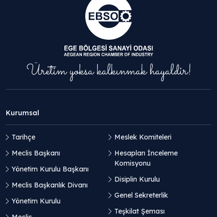
Kurumsal
Tarihçe
Meslek Komiteleri
Meclis Başkanı
Hesapları İnceleme
Komisyonu
Yönetim Kurulu Başkanı
Disiplin Kurulu
Meclis Başkanlık Divanı
Genel Sekreterlik
Yönetim Kurulu
Teşkilat Şeması