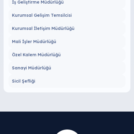
İş Geliştirme Müdürlüğü
Kurumsal Gelişim Temsilcisi
Kurumsal İletişim Müdürlüğü
Mali İşler Müdürlüğü
Özel Kalem Müdürlüğü
Sanayi Müdürlüğü
Sicil Şefliği