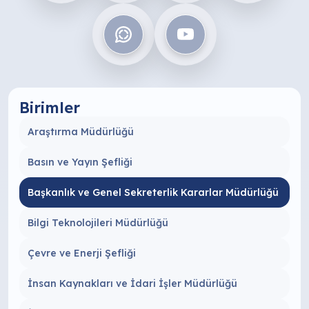
Birimler
Araştırma Müdürlüğü
Basın ve Yayın Şefliği
Başkanlık ve Genel Sekreterlik Kararlar Müdürlüğü
Bilgi Teknolojileri Müdürlüğü
Çevre ve Enerji Şefliği
İnsan Kaynakları ve İdari İşler Müdürlüğü