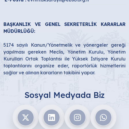
BAŞKANLIK VE GENEL SEKRETERLİK KARARLAR
MÜDÜRLÜĞÜ:
5174 sayılı Kanun/Yönetmelik ve yönergeler gereği
yapılması gereken Meclis, Yönetim Kurulu, Yönetim
Kurulları Ortak Toplantısı ile Yüksek İstişare Kurulu
toplantılarını organize eder, raportörlük hizmetlerini
sağlar ve alınan kararların takibini yapar.
Sosyal Medyada Biz