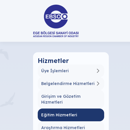
Hizmetler
Üye İşlemleri
Belgelendirme Hizmetleri
Girişim ve Gözetim
Hizmetleri
Eğitim Hizmetleri
Araştırma Hizmetleri