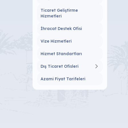
Ticaret Geliştirme
Hizmetleri
İhracat Destek Ofisi
Vize Hizmetleri
Hizmet Standartları
Dış Ticaret Ofisleri
Azami Fiyat Tarifeleri