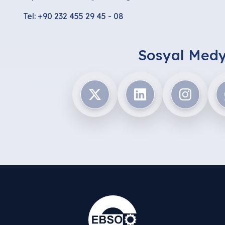
Tel: +90 232 455 29 45 - 08
Sosyal Medy