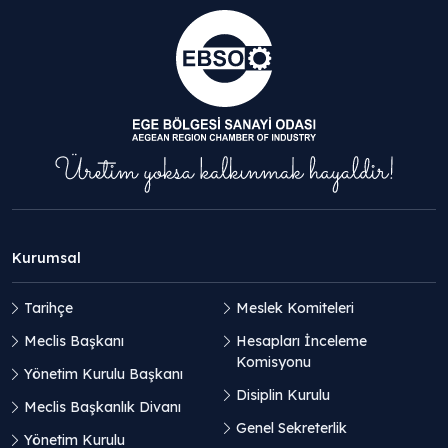
Kurumsal
Tarihçe
Meslek Komiteleri
Meclis Başkanı
Hesapları İnceleme
Komisyonu
Yönetim Kurulu Başkanı
Disiplin Kurulu
Meclis Başkanlık Divanı
Genel Sekreterlik
Yönetim Kurulu