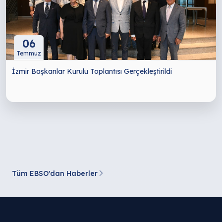
06
Temmuz
İzmir Başkanlar Kurulu Toplantısı Gerçekleştirildi
Tüm EBSO'dan Haberler