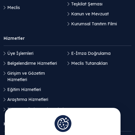
Teşkilat Şeması
Meclis
Kanun ve Mevzuat
Kurumsal Tanıtım Filmi
Hizmetler
Üye İşlemleri
E-İmza Doğrulama
Belgelendirme Hizmetleri
Meclis Tutanakları
Girişim ve Gözetim
Hizmetleri
Eğitim Hizmetleri
Araştırma Hizmetleri
Ticaret Geliştirme Hizmetleri
KVKK