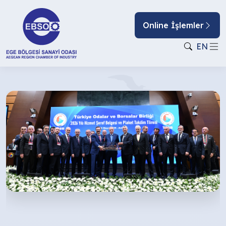
Online İşlemler
EN