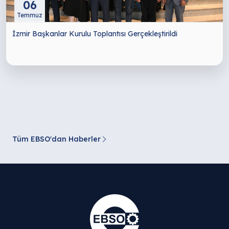
06
Temmuz
İzmir Başkanlar Kurulu Toplantısı Gerçekleştirildi
Tüm EBSO'dan Haberler