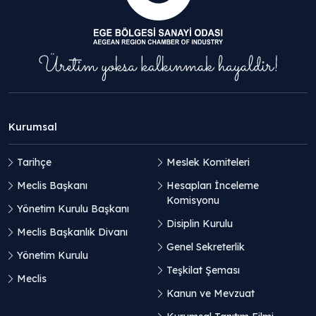
Kurumsal
Tarihçe
Meslek Komiteleri
Meclis Başkanı
Hesapları İnceleme
Komisyonu
Yönetim Kurulu Başkanı
Disiplin Kurulu
Meclis Başkanlık Divanı
Genel Sekreterlik
Yönetim Kurulu
Teşkilat Şeması
Meclis
Kanun ve Mevzuat