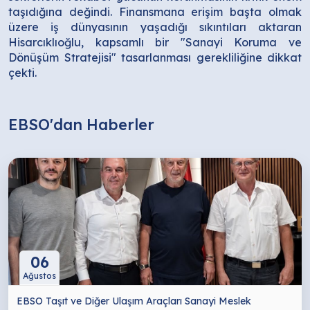
taşıdığına değindi. Finansmana erişim başta olmak
üzere iş dünyasının yaşadığı sıkıntıları aktaran
Hisarcıklıoğlu, kapsamlı bir "Sanayi Koruma ve
Dönüşüm Stratejisi" tasarlanması gerekliliğine dikkat
çekti.
EBSO'dan Haberler
06
Ağustos
EBSO Taşıt ve Diğer Ulaşım Araçları Sanayi Meslek