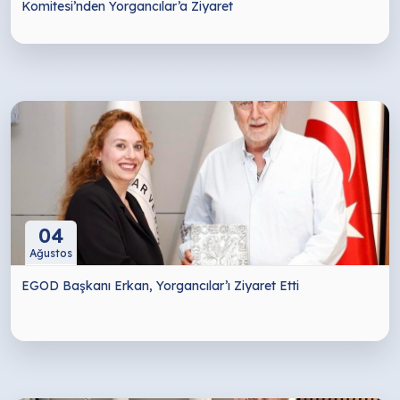
Komitesi’nden Yorgancılar’a Ziyaret
04
Ağustos
EGOD Başkanı Erkan, Yorgancılar’ı Ziyaret Etti