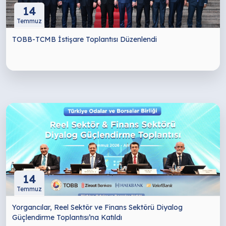
14
Temmuz
TOBB-TCMB İstişare Toplantısı Düzenlendi
14
Temmuz
Yorgancılar, Reel Sektör ve Finans Sektörü Diyalog
Güçlendirme Toplantısı’na Katıldı