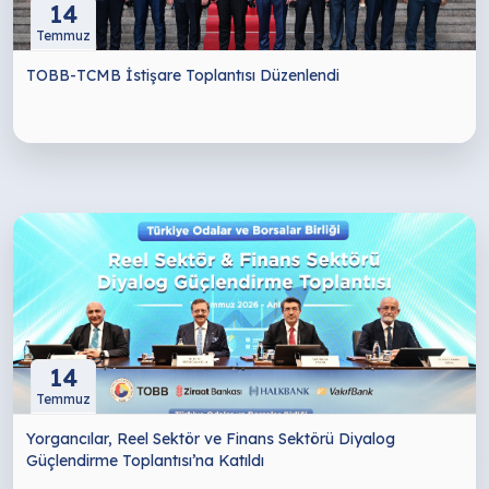
14
Temmuz
TOBB-TCMB İstişare Toplantısı Düzenlendi
14
Temmuz
Yorgancılar, Reel Sektör ve Finans Sektörü Diyalog
Güçlendirme Toplantısı’na Katıldı