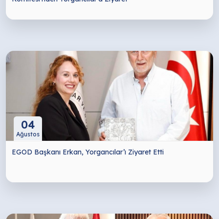
04
Ağustos
EGOD Başkanı Erkan, Yorgancılar’ı Ziyaret Etti