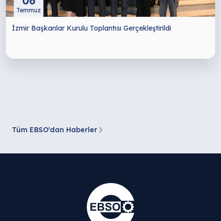
06
Temmuz
İzmir Başkanlar Kurulu Toplantısı Gerçekleştirildi
Tüm EBSO'dan Haberler