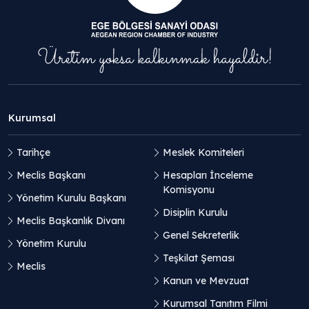
Kurumsal
Tarihçe
Meslek Komiteleri
Meclis Başkanı
Hesapları İnceleme
Komisyonu
Yönetim Kurulu Başkanı
Disiplin Kurulu
Meclis Başkanlık Divanı
Genel Sekreterlik
Yönetim Kurulu
Teşkilat Şeması
Meclis
Kanun ve Mevzuat
Kurumsal Tanıtım Filmi