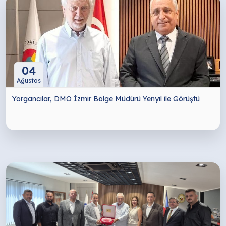
04
Ağustos
Yorgancılar, DMO İzmir Bölge Müdürü Yenyıl ile Görüştü