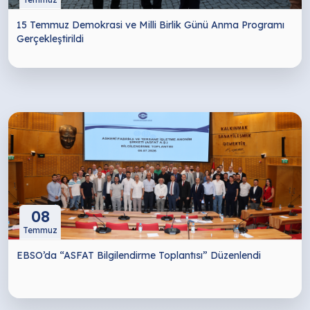
15 Temmuz Demokrasi ve Milli Birlik Günü Anma Programı
Gerçekleştirildi
08
Temmuz
EBSO’da “ASFAT Bilgilendirme Toplantısı” Düzenlendi