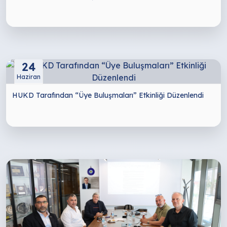
24
Haziran
HUKD Tarafından “Üye Buluşmaları” Etkinliği Düzenlendi