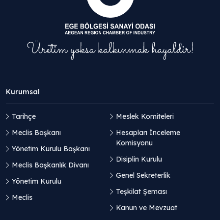
Kurumsal
Tarihçe
Meslek Komiteleri
Meclis Başkanı
Hesapları İnceleme
Komisyonu
Yönetim Kurulu Başkanı
Disiplin Kurulu
Meclis Başkanlık Divanı
Genel Sekreterlik
Yönetim Kurulu
Teşkilat Şeması
Meclis
Kanun ve Mevzuat