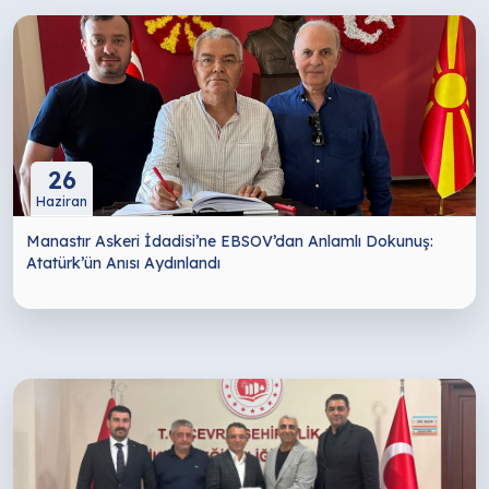
26
Haziran
Manastır Askeri İdadisi’ne EBSOV’dan Anlamlı Dokunuş:
Atatürk’ün Anısı Aydınlandı