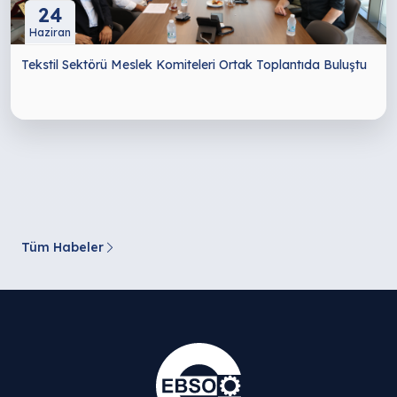
24
Haziran
Tekstil Sektörü Meslek Komiteleri Ortak Toplantıda Buluştu
Tüm Habeler