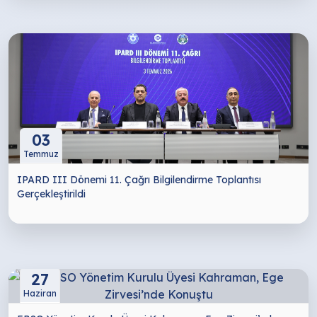
03
Temmuz
IPARD III Dönemi 11. Çağrı Bilgilendirme Toplantısı
Gerçekleştirildi
27
Haziran