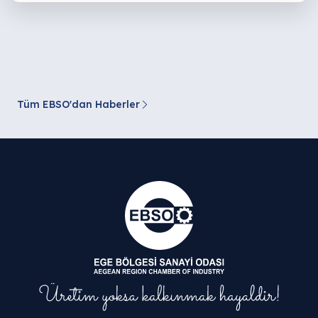
Tüm EBSO'dan Haberler