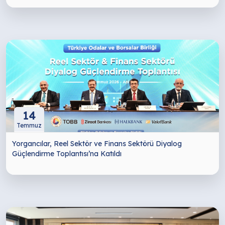
14
Temmuz
Yorgancılar, Reel Sektör ve Finans Sektörü Diyalog
Güçlendirme Toplantısı’na Katıldı