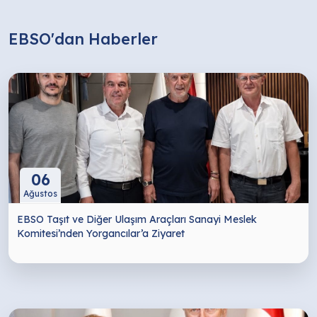
EBSO'dan Haberler
06
Ağustos
EBSO Taşıt ve Diğer Ulaşım Araçları Sanayi Meslek
Komitesi’nden Yorgancılar’a Ziyaret