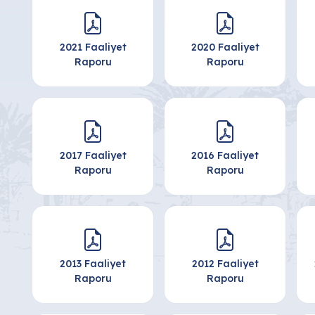
2021 Faaliyet
2020 Faaliyet
Raporu
Raporu
2017 Faaliyet
2016 Faaliyet
Raporu
Raporu
2013 Faaliyet
2012 Faaliyet
Raporu
Raporu