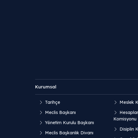
Kurumsal
Tarihçe
Meslek K
Meclis Başkanı
Hesaplar
Komisyonu
Yönetim Kurulu Başkanı
Disiplin 
Meclis Başkanlık Divanı