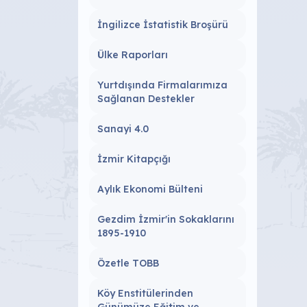
İngilizce İstatistik Broşürü
Ülke Raporları
Yurtdışında Firmalarımıza
Sağlanan Destekler
Sanayi 4.0
İzmir Kitapçığı
Aylık Ekonomi Bülteni
Gezdim İzmir'in Sokaklarını
1895-1910
Özetle TOBB
Köy Enstitülerinden