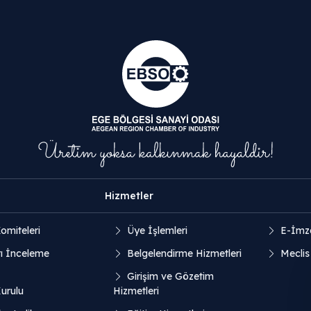
Hizmetler
omiteleri
Üye İşlemleri
E-İmz
ı İnceleme
Belgelendirme Hizmetleri
Meclis
Girişim ve Gözetim
Kurulu
Hizmetleri