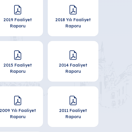
2019 Faaliyet
2018 Yılı Faaliyet
Raporu
Raporu
2015 Faaliyet
2014 Faaliyet
Raporu
Raporu
2009 Yılı Faaliyet
2011 Faaliyet
Raporu
Raporu