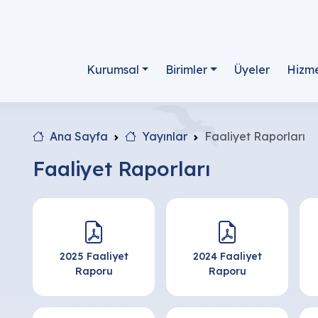
Kurumsal
Birimler
Üyeler
Hizme
Ana Sayfa
Yayınlar
Faaliyet Raporları
Faaliyet Raporları
2025 Faaliyet
2024 Faaliyet
Raporu
Raporu