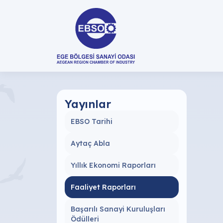
Yayınlar
EBSO Tarihi
Aytaç Abla
Yıllık Ekonomi Raporları
Faaliyet Raporları
Başarılı Sanayi Kuruluşları
Ödülleri