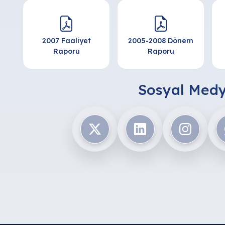
2007 Faaliyet
2005-2008 Dönem
Raporu
Raporu
Sosyal Medy