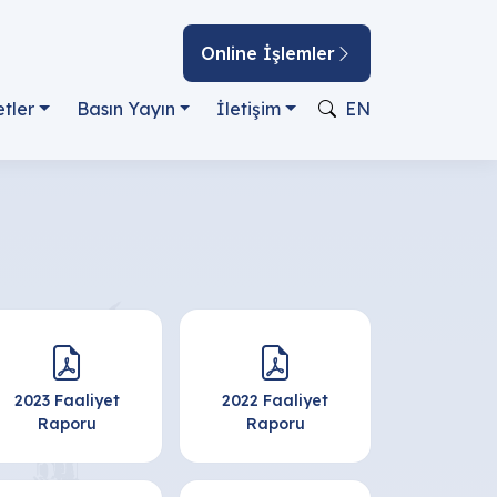
Online İşlemler
tler
Basın Yayın
İletişim
EN
2023 Faaliyet
2022 Faaliyet
Raporu
Raporu