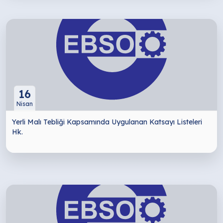
16
Nisan
Yerli Malı Tebliği Kapsamında Uygulanan Katsayı Listeleri
Hk.