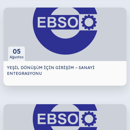
05
Ağustos
YEŞİL DÖNÜŞÜM İÇİN GİRİŞİM – SANAYİ
ENTEGRASYONU