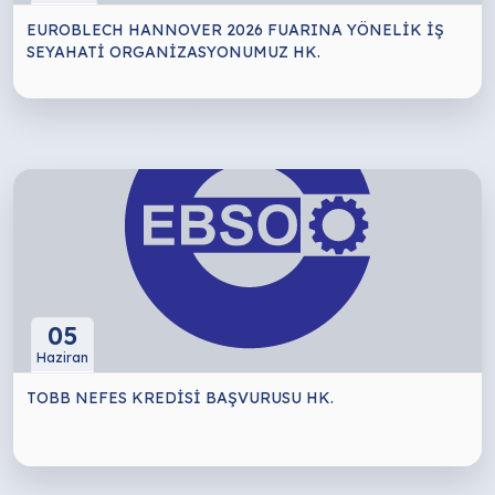
EUROBLECH HANNOVER 2026 FUARINA YÖNELİK İŞ
SEYAHATİ ORGANİZASYONUMUZ HK.
05
Haziran
TOBB NEFES KREDİSİ BAŞVURUSU HK.