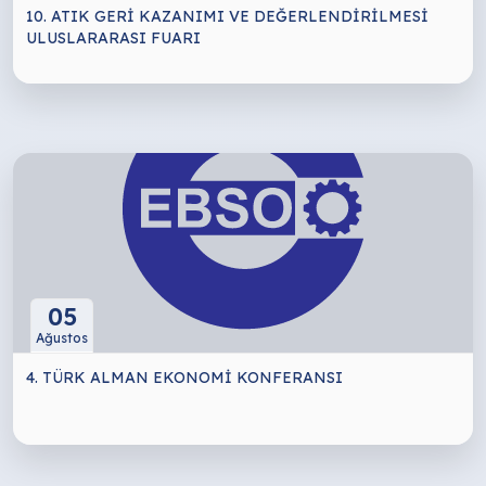
10. ATIK GERİ KAZANIMI VE DEĞERLENDİRİLMESİ
ULUSLARARASI FUARI
05
Ağustos
4. TÜRK ALMAN EKONOMİ KONFERANSI