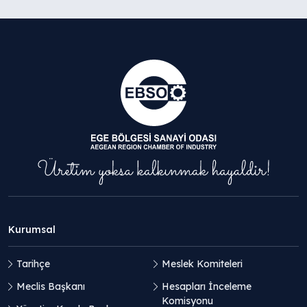
Kurumsal
Tarihçe
Meslek Komiteleri
Meclis Başkanı
Hesapları İnceleme
Komisyonu