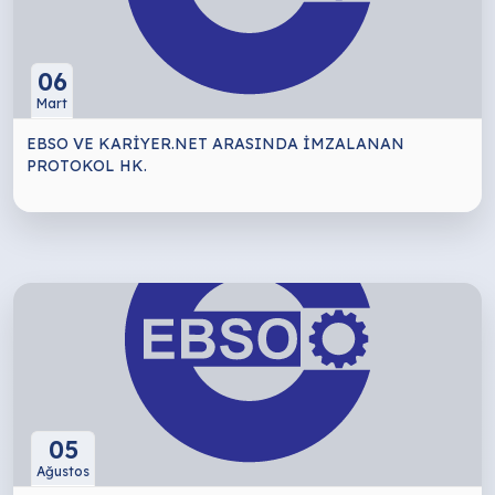
06
Mart
EBSO VE KARİYER.NET ARASINDA İMZALANAN
PROTOKOL HK.
05
Ağustos