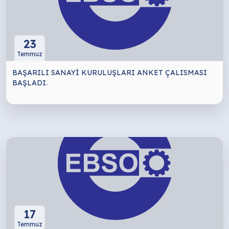
23
Temmuz
BAŞARILI SANAYİ KURULUŞLARI ANKET ÇALISMASI
BAŞLADI.
17
Temmuz