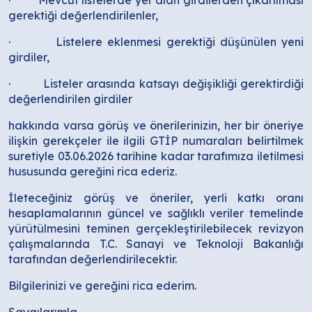
gerektiği değerlendirilenler,
· Listelere eklenmesi gerektiği düşünülen yeni
girdiler,
· Listeler arasında katsayı değişikliği gerektirdiği
değerlendirilen girdiler
hakkında varsa görüş ve önerilerinizin, her bir öneriye
ilişkin gerekçeler ile ilgili GTİP numaraları belirtilmek
suretiyle 03.06.2026 tarihine kadar tarafımıza iletilmesi
hususunda gereğini rica ederiz.
İleteceğiniz görüş ve öneriler, yerli katkı oranı
hesaplamalarının güncel ve sağlıklı veriler temelinde
yürütülmesini teminen gerçekleştirilebilecek revizyon
çalışmalarında T.C. Sanayi ve Teknoloji Bakanlığı
tarafından değerlendirilecektir.
Bilgilerinizi ve gereğini rica ederim.
Saygılarımla,