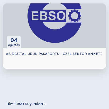
04
Ağustos
AB DİJİTAL ÜRÜN PASAPORTU - ÖZEL SEKTÖR ANKETİ
Tüm EBSO Duyuruları