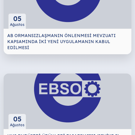
05
Ağustos
AB ORMANSIZLAŞMANIN ÖNLENMESİ MEVZUATI
KAPSAMINDA İKİ YENİ UYGULAMANIN KABUL
EDİLMESİ
05
Ağustos