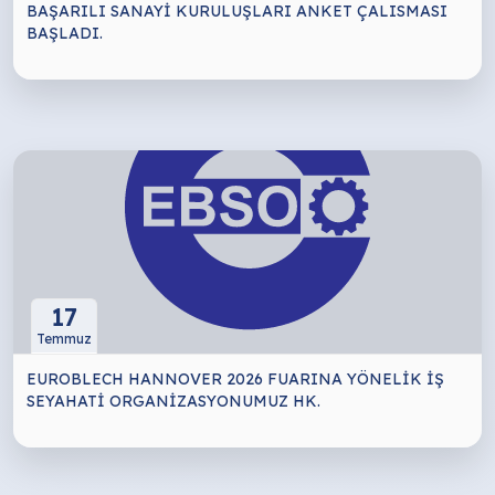
BAŞARILI SANAYİ KURULUŞLARI ANKET ÇALISMASI
BAŞLADI.
17
Temmuz
EUROBLECH HANNOVER 2026 FUARINA YÖNELİK İŞ
SEYAHATİ ORGANİZASYONUMUZ HK.