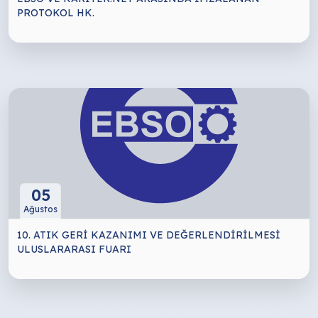
PROTOKOL HK.
05
Ağustos
10. ATIK GERİ KAZANIMI VE DEĞERLENDİRİLMESİ
ULUSLARARASI FUARI