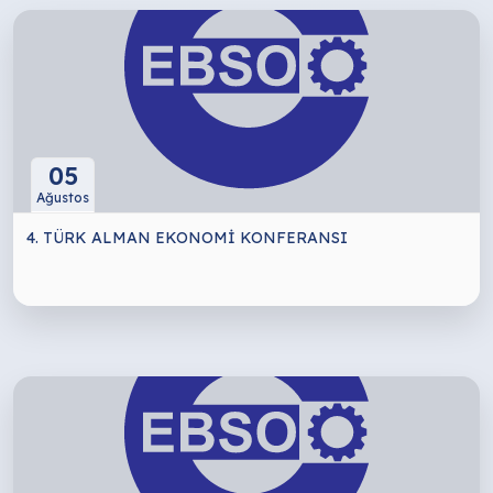
05
Ağustos
4. TÜRK ALMAN EKONOMİ KONFERANSI