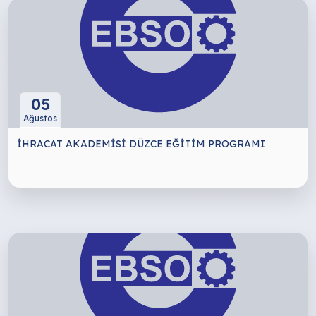
05
Ağustos
İHRACAT AKADEMİSİ DÜZCE EĞİTİM PROGRAMI