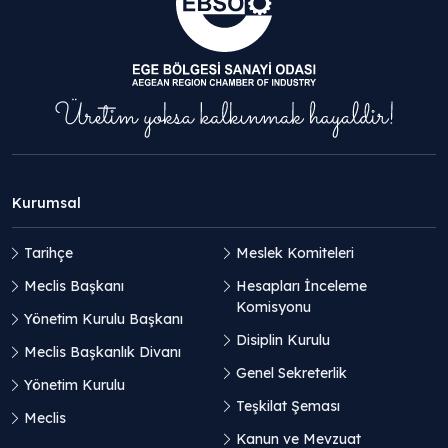
Kurumsal
Tarihçe
Meslek Komiteleri
Meclis Başkanı
Hesapları İnceleme
Komisyonu
Yönetim Kurulu Başkanı
Disiplin Kurulu
Meclis Başkanlık Divanı
Genel Sekreterlik
Yönetim Kurulu
Teşkilat Şeması
Meclis
Kanun ve Mevzuat