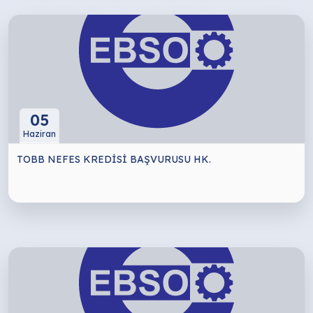
05
Haziran
TOBB NEFES KREDİSİ BAŞVURUSU HK.