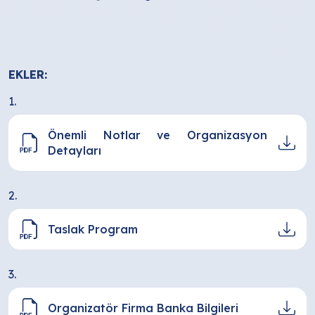
EKLER:
1.
Önemli Notlar ve Organizasyon
Detayları
2.
Taslak Program
3.
Organizatör Firma Banka Bilgileri