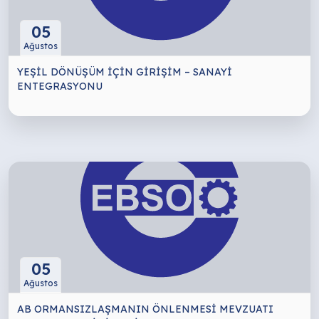
05
Ağustos
YEŞİL DÖNÜŞÜM İÇİN GİRİŞİM – SANAYİ
ENTEGRASYONU
05
Ağustos
AB ORMANSIZLAŞMANIN ÖNLENMESİ MEVZUATI