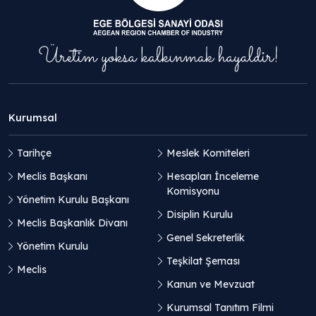
Kurumsal
Tarihçe
Meslek Komiteleri
Meclis Başkanı
Hesapları İnceleme
Komisyonu
Yönetim Kurulu Başkanı
Disiplin Kurulu
Meclis Başkanlık Divanı
Genel Sekreterlik
Yönetim Kurulu
Teşkilat Şeması
Meclis
Kanun ve Mevzuat
Kurumsal Tanıtım Filmi