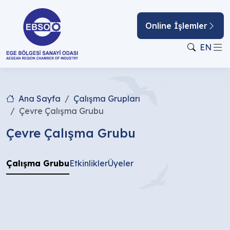
Online İşlemler
EN
Ana Sayfa
Çalışma Grupları
Çevre Çalışma Grubu
Çevre Çalışma Grubu
Çalışma Grubu
Etkinlikler
Üyeler