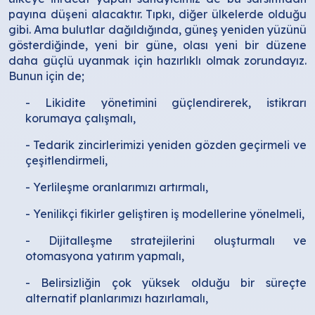
payına düşeni alacaktır. Tıpkı, diğer ülkelerde olduğu
gibi. Ama bulutlar dağıldığında, güneş yeniden yüzünü
gösterdiğinde, yeni bir güne, olası yeni bir düzene
daha güçlü uyanmak için hazırlıklı olmak zorundayız.
Bunun için de;
- Likidite yönetimini güçlendirerek, istikrarı
korumaya çalışmalı,
- Tedarik zincirlerimizi yeniden gözden geçirmeli ve
çeşitlendirmeli,
- Yerlileşme oranlarımızı artırmalı,
- Yenilikçi fikirler geliştiren iş modellerine yönelmeli,
- Dijitalleşme stratejilerini oluşturmalı ve
otomasyona yatırım yapmalı,
- Belirsizliğin çok yüksek olduğu bir süreçte
alternatif planlarımızı hazırlamalı,