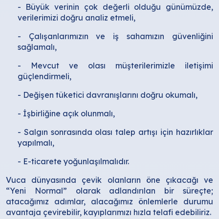
- Büyük verinin çok değerli olduğu günümüzde,
verilerimizi doğru analiz etmeli,
- Çalışanlarımızın ve iş sahamızın güvenliğini
sağlamalı,
- Mevcut ve olası müşterilerimizle iletişimi
güçlendirmeli,
- Değişen tüketici davranışlarını doğru okumalı,
- İşbirliğine açık olunmalı,
- Salgın sonrasında olası talep artışı için hazırlıklar
yapılmalı,
- E-ticarete yoğunlaşılmalıdır.
Vuca dünyasında çevik olanların öne çıkacağı ve
“Yeni Normal” olarak adlandırılan bir süreçte;
atacağımız adımlar, alacağımız önlemlerle durumu
avantaja çevirebilir, kayıplarımızı hızla telafi edebiliriz.