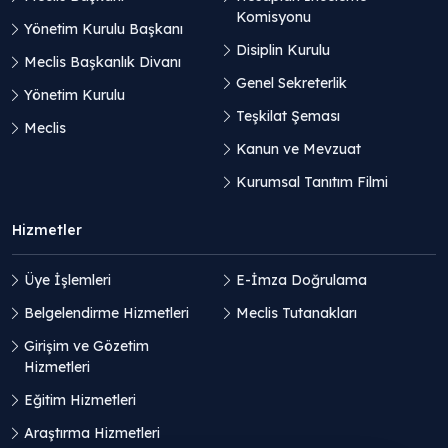
Komisyonu
Yönetim Kurulu Başkanı
Disiplin Kurulu
Meclis Başkanlık Divanı
Genel Sekreterlik
Yönetim Kurulu
Teşkilat Şeması
Meclis
Kanun ve Mevzuat
Kurumsal Tanıtım Filmi
Hizmetler
Üye İşlemleri
E-İmza Doğrulama
Belgelendirme Hizmetleri
Meclis Tutanakları
Girişim ve Gözetim
Hizmetleri
Eğitim Hizmetleri
Araştırma Hizmetleri