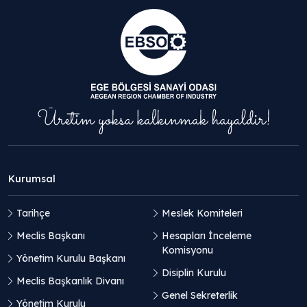
Kurumsal
Tarihçe
Meslek Komiteleri
Meclis Başkanı
Hesapları İnceleme
Komisyonu
Yönetim Kurulu Başkanı
Disiplin Kurulu
Meclis Başkanlık Divanı
Genel Sekreterlik
Yönetim Kurulu