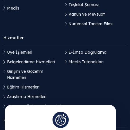
Teşkilat Şeması
Meclis
Kanun ve Mevzuat
Kurumsal Tanıtım Filmi
Hizmetler
Üye İşlemleri
E-İmza Doğrulama
Belgelendirme Hizmetleri
Meclis Tutanakları
Girişim ve Gözetim
Hizmetleri
Eğitim Hizmetleri
Araştırma Hizmetleri
Ticaret Geliştirme Hizmetleri
KVKK