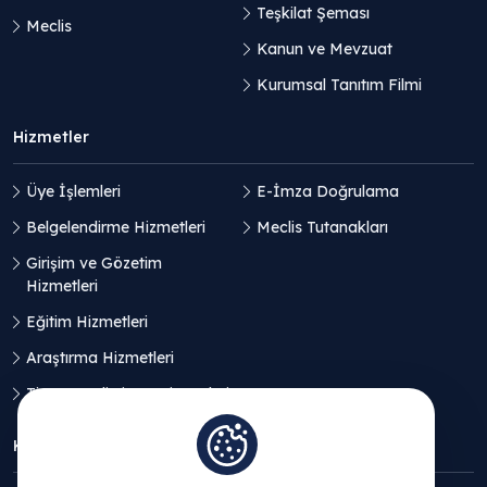
Teşkilat Şeması
Meclis
Kanun ve Mevzuat
Kurumsal Tanıtım Filmi
Hizmetler
Üye İşlemleri
E-İmza Doğrulama
Belgelendirme Hizmetleri
Meclis Tutanakları
Girişim ve Gözetim
Hizmetleri
Eğitim Hizmetleri
Araştırma Hizmetleri
Ticaret Geliştirme Hizmetleri
KVKK