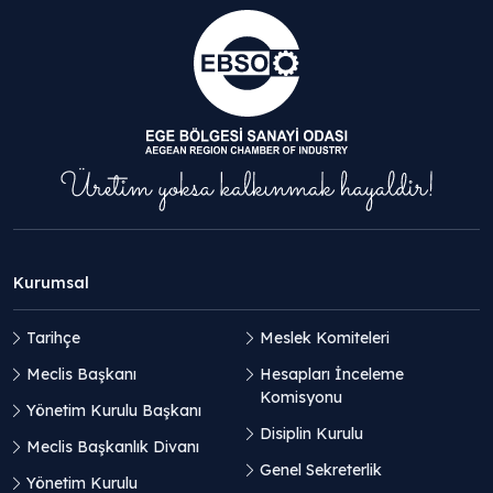
Kurumsal
Tarihçe
Meslek Komiteleri
Meclis Başkanı
Hesapları İnceleme
Komisyonu
Yönetim Kurulu Başkanı
Disiplin Kurulu
Meclis Başkanlık Divanı
Genel Sekreterlik
Yönetim Kurulu