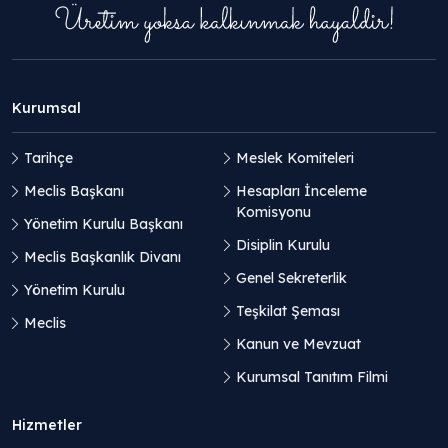
Kurumsal
Tarihçe
Meslek Komiteleri
Meclis Başkanı
Hesapları İnceleme
Komisyonu
Yönetim Kurulu Başkanı
Disiplin Kurulu
Meclis Başkanlık Divanı
Genel Sekreterlik
Yönetim Kurulu
Teşkilat Şeması
Meclis
Kanun ve Mevzuat
Kurumsal Tanıtım Filmi
Hizmetler