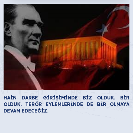
HAİN DARBE GİRİŞİMİNDE BİZ OLDUK. BİR
OLDUK. TERÖR EYLEMLERİNDE DE BİR OLMAYA
DEVAM EDECEĞİZ.