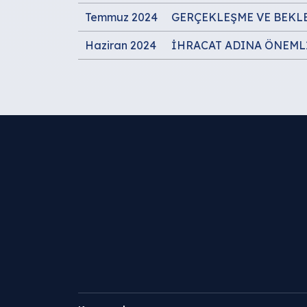
Temmuz 2024
GERÇEKLEŞME VE BEKL
Haziran 2024
İHRACAT ADINA ÖNEML