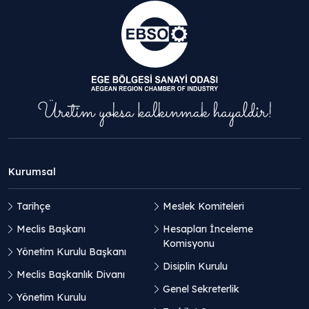
Kurumsal
Tarihçe
Meslek Komiteleri
Meclis Başkanı
Hesapları İnceleme
Komisyonu
Yönetim Kurulu Başkanı
Disiplin Kurulu
Meclis Başkanlık Divanı
Genel Sekreterlik
Yönetim Kurulu