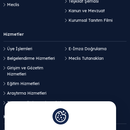
Teşkilat Şeması
Meclis
Kanun ve Mevzuat
Kurumsal Tanıtım Filmi
Hizmetler
Üye İşlemleri
E-İmza Doğrulama
Belgelendirme Hizmetleri
Meclis Tutanakları
Girişim ve Gözetim
Hizmetleri
Eğitim Hizmetleri
Araştırma Hizmetleri
Ticaret Geliştirme Hizmetleri
KVKK