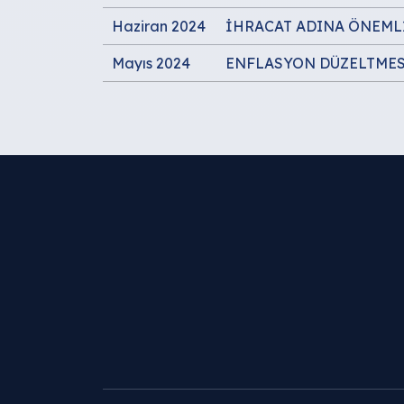
Haziran 2024
İHRACAT ADINA ÖNEML
Mayıs 2024
ENFLASYON DÜZELTMESİ