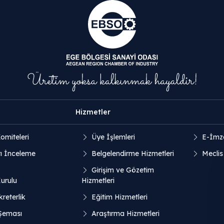
Hizmetler
omiteleri
Üye İşlemleri
E-İmz
ı İnceleme
Belgelendirme Hizmetleri
Meclis
Girişim ve Gözetim
Kurulu
Hizmetleri
reterlik
Eğitim Hizmetleri
 Şeması
Araştırma Hizmetleri