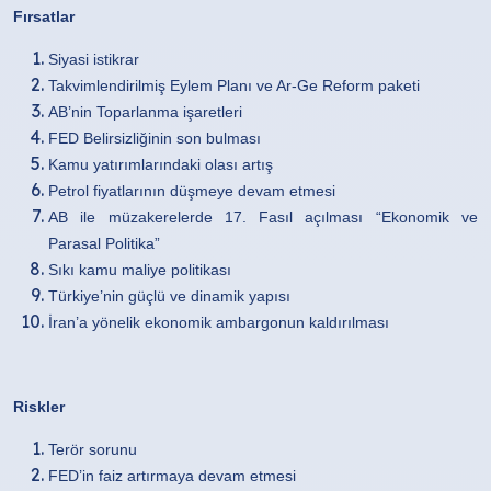
Fırsatlar
Siyasi istikrar
Takvimlendirilmiş Eylem Planı ve Ar-Ge Reform paketi
AB’nin Toparlanma işaretleri
FED Belirsizliğinin son bulması
Kamu yatırımlarındaki olası artış
Petrol fiyatlarının düşmeye devam etmesi
AB ile müzakerelerde 17. Fasıl açılması “Ekonomik ve
Parasal Politika”
Sıkı kamu maliye politikası
Türkiye’nin güçlü ve dinamik yapısı
İran’a yönelik ekonomik ambargonun kaldırılması
Riskler
Terör sorunu
FED’in faiz artırmaya devam etmesi