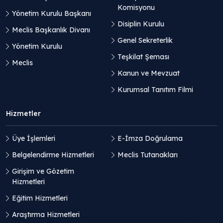
Komisyonu
Yönetim Kurulu Başkanı
Disiplin Kurulu
Meclis Başkanlık Divanı
Genel Sekreterlik
Yönetim Kurulu
Teşkilat Şeması
Meclis
Kanun ve Mevzuat
Kurumsal Tanıtım Filmi
Hizmetler
Üye İşlemleri
E-İmza Doğrulama
Belgelendirme Hizmetleri
Meclis Tutanakları
Girişim ve Gözetim
Hizmetleri
Eğitim Hizmetleri
Araştırma Hizmetleri