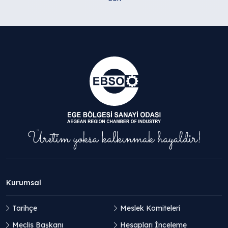
Kurumsal
Tarihçe
Meslek Komiteleri
Meclis Başkanı
Hesapları İnceleme