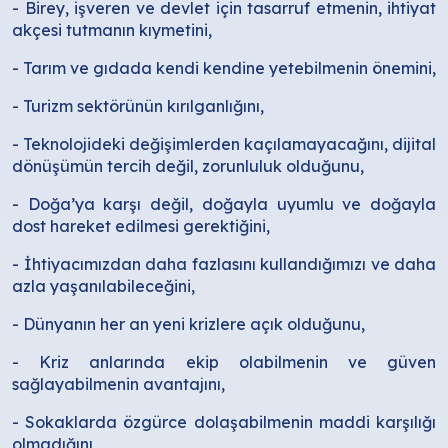
- Birey, işveren ve devlet için tasarruf etmenin, ihtiyat
akçesi tutmanın kıymetini,
- Tarım ve gıdada kendi kendine yetebilmenin önemini,
- Turizm sektörünün kırılganlığını,
- Teknolojideki değişimlerden kaçılamayacağını, dijital
dönüşümün tercih değil, zorunluluk olduğunu,
- Doğa’ya karşı değil, doğayla uyumlu ve doğayla
dost hareket edilmesi gerektiğini,
- İhtiyacımızdan daha fazlasını kullandığımızı ve daha
azla yaşanılabileceğini,
- Dünyanın her an yeni krizlere açık olduğunu,
- Kriz anlarında ekip olabilmenin ve güven
sağlayabilmenin avantajını,
- Sokaklarda özgürce dolaşabilmenin maddi karşılığı
olmadığını,