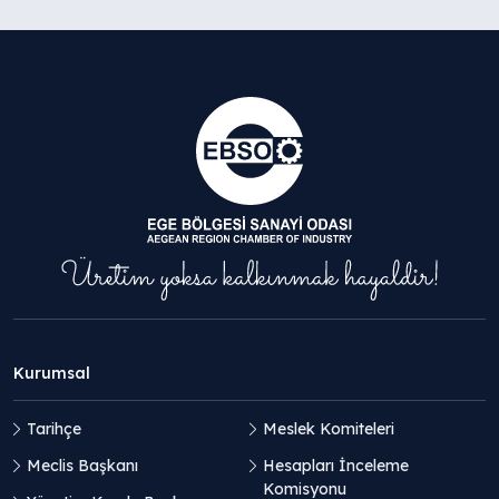
Kurumsal
Tarihçe
Meslek Komiteleri
Meclis Başkanı
Hesapları İnceleme
Komisyonu