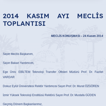
2014 KASIM AYI MECLİS
TOPLANTISI
MECLİS KONUŞMASI – 24 Kasım 2014
Sayın Meclis Başkanım,
Sayın Bakan Yardımcım,
Ege Üniv. EBİLTEM Teknoloji Transfer Ofisleri Müdürü Prof. Dr. Fazilet
VARDAR
Dokuz Eylül Üniversitesi Rektör Yardımcısı Sayın Prof. Dr. Murat ÖZGÖREN
İzmir Yüksek Teknoloji Enstitüsü Rektörü Sayın Prof. Dr. Mustafa GÜDEN
Geçmiş Dönem Başkanlarımız,