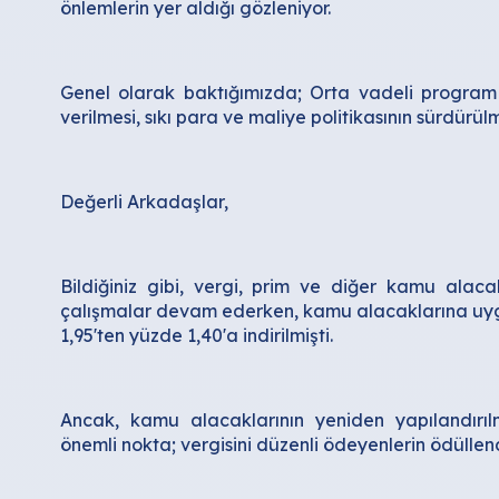
önlemlerin yer aldığı gözleniyor.
Genel olarak baktığımızda; Orta vadeli program 
verilmesi, sıkı para ve maliye politikasının sürdürülm
Değerli Arkadaşlar,
Bildiğiniz gibi, vergi, prim ve diğer kamu alaca
çalışmalar devam ederken, kamu alacaklarına uy
1,95'ten yüzde 1,40'a indirilmişti.
Ancak, kamu alacaklarının yeniden yapılandırılma
önemli nokta; vergisini düzenli ödeyenlerin ödüllend