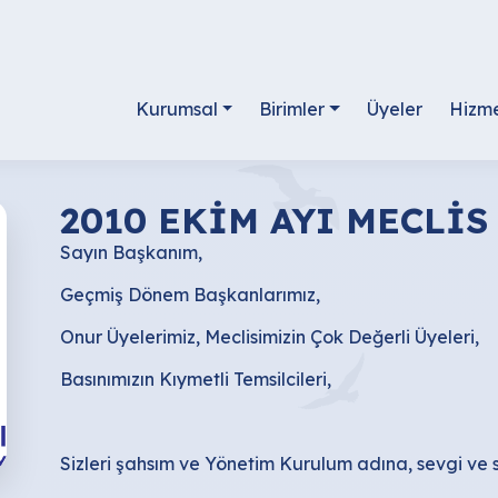
Kurumsal
Birimler
Üyeler
Hizme
2010 EKİM AYI MECLİS
Sayın Başkanım,
Geçmiş Dönem Başkanlarımız,
Onur Üyelerimiz, Meclisimizin Çok Değerli Üyeleri,
Basınımızın Kıymetli Temsilcileri,
Sizleri şahsım ve Yönetim Kurulum adına, sevgi ve 