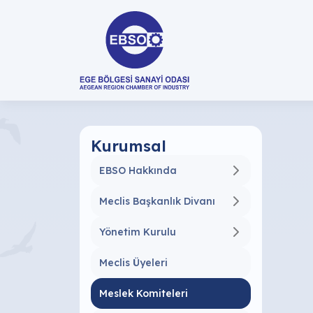
Kurumsal
EBSO Hakkında
Meclis Başkanlık Divanı
Yönetim Kurulu
Meclis Üyeleri
Meslek Komiteleri