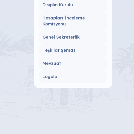
Disiplin Kurulu
Hesapları İnceleme
Komisyonu
Genel Sekreterlik
Teşkilat Şeması
Mevzuat
Logolar