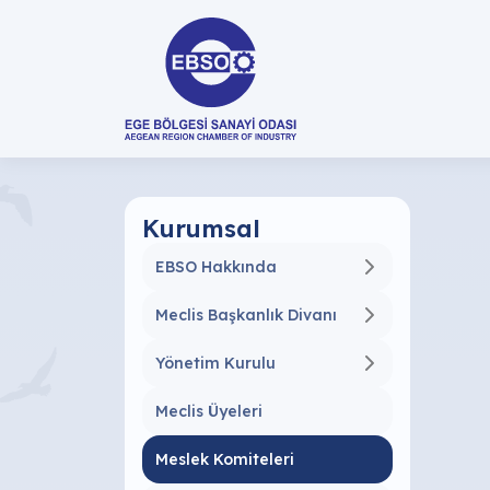
Kurumsal
EBSO Hakkında
Meclis Başkanlık Divanı
Yönetim Kurulu
Meclis Üyeleri
Meslek Komiteleri