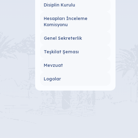
Disiplin Kurulu
Hesapları İnceleme
Komisyonu
Genel Sekreterlik
Teşkilat Şeması
Mevzuat
Logolar