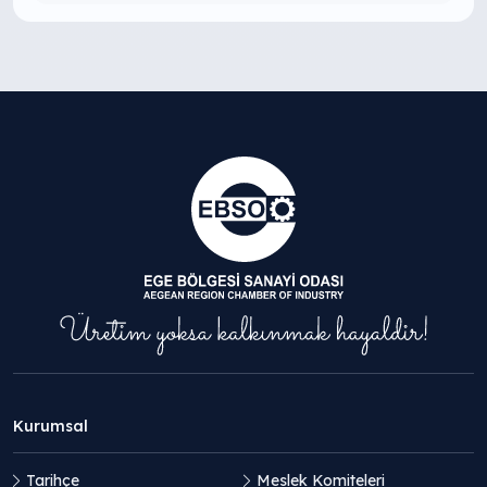
Kurumsal
Tarihçe
Meslek Komiteleri