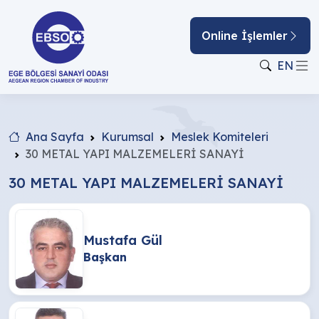
Online İşlemler
EN
Ana Sayfa
Kurumsal
Meslek Komiteleri
30 METAL YAPI MALZEMELERİ SANAYİ
30 METAL YAPI MALZEMELERİ SANAYİ
Mustafa Gül
Başkan