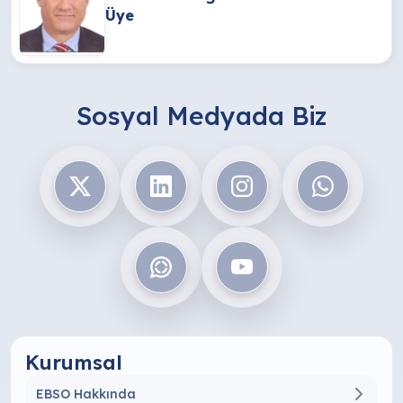
Üye
Sosyal Medyada Biz
Kurumsal
EBSO Hakkında