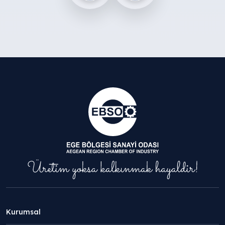
Kurumsal