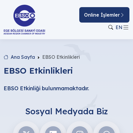
Online İşlemler
EN
Ana Sayfa
EBSO Etkinlikleri
EBSO Etkinlikleri
EBSO Etkinliği bulunmamaktadır.
Sosyal Medyada Biz