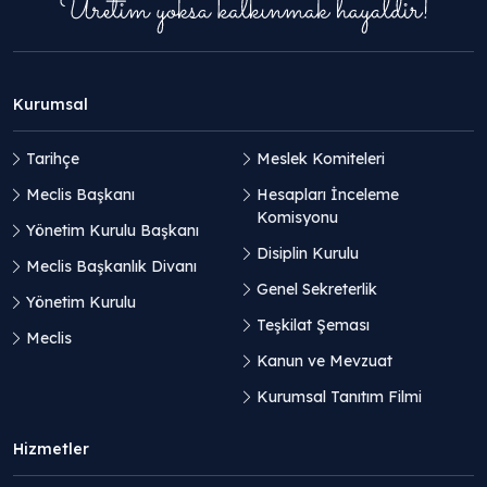
Kurumsal
Tarihçe
Meslek Komiteleri
Meclis Başkanı
Hesapları İnceleme
Komisyonu
Yönetim Kurulu Başkanı
Disiplin Kurulu
Meclis Başkanlık Divanı
Genel Sekreterlik
Yönetim Kurulu
Teşkilat Şeması
Meclis
Kanun ve Mevzuat
Kurumsal Tanıtım Filmi
Hizmetler