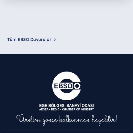
Tüm EBSO Duyuruları