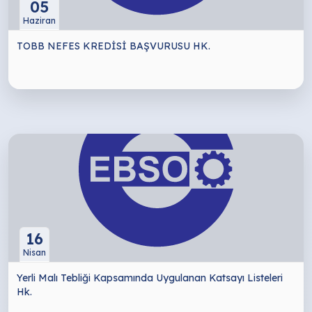
05
Haziran
TOBB NEFES KREDİSİ BAŞVURUSU HK.
16
Nisan
Yerli Malı Tebliği Kapsamında Uygulanan Katsayı Listeleri
Hk.