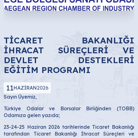
TİCARET BAKANLIĞI
İHRACAT SÜREÇLERİ VE
DEVLET DESTEKLERİ
EĞİTİM PROGRAMI
11
HAZIRAN
2026
Sayın Üyemiz,
Türkiye Odalar ve Borsalar Birliğinden (TOBB)
Odamıza gelen yazıda;
23-24-25 Haziran 2026 tarihlerinde Ticaret Bakanlığı
tarafından Ticaret Bakanlığı İhracat Süreçleri ve