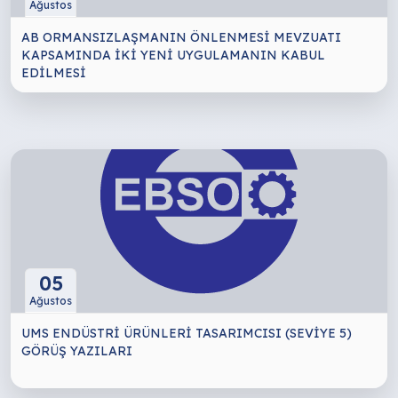
Ağustos
AB ORMANSIZLAŞMANIN ÖNLENMESİ MEVZUATI
KAPSAMINDA İKİ YENİ UYGULAMANIN KABUL
EDİLMESİ
05
Ağustos
UMS ENDÜSTRİ ÜRÜNLERİ TASARIMCISI (SEVİYE 5)
GÖRÜŞ YAZILARI