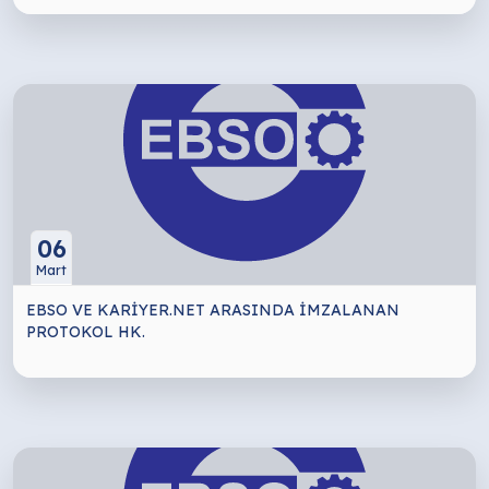
06
Mart
EBSO VE KARİYER.NET ARASINDA İMZALANAN
PROTOKOL HK.