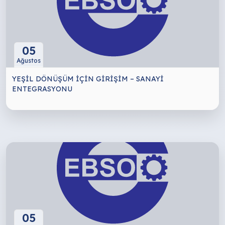
05
Ağustos
YEŞİL DÖNÜŞÜM İÇİN GİRİŞİM – SANAYİ
ENTEGRASYONU
05