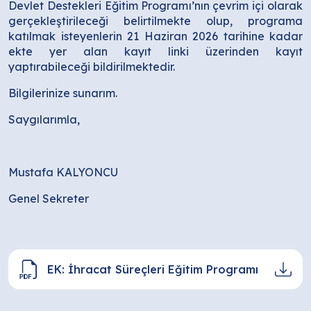
Devlet Destekleri Eğitim Programı’nın çevrim içi olarak
gerçekleştirileceği belirtilmekte olup, programa
katılmak isteyenlerin 21 Haziran 2026 tarihine kadar
ekte yer alan kayıt linki üzerinden kayıt
yaptırabileceği bildirilmektedir.
Bilgilerinize sunarım.
Saygılarımla,
Mustafa KALYONCU
Genel Sekreter
EK: İhracat Süreçleri Eğitim Programı