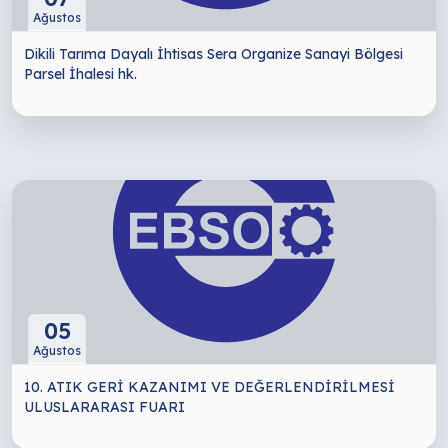
Ağustos
Dikili Tarıma Dayalı İhtisas Sera Organize Sanayi Bölgesi
Parsel İhalesi hk.
05
Ağustos
10. ATIK GERİ KAZANIMI VE DEĞERLENDİRİLMESİ
ULUSLARARASI FUARI