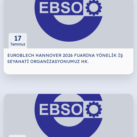
17
Temmuz
EUROBLECH HANNOVER 2026 FUARINA YÖNELİK İŞ
SEYAHATİ ORGANİZASYONUMUZ HK.