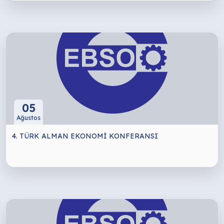
05
Ağustos
4. TÜRK ALMAN EKONOMİ KONFERANSI