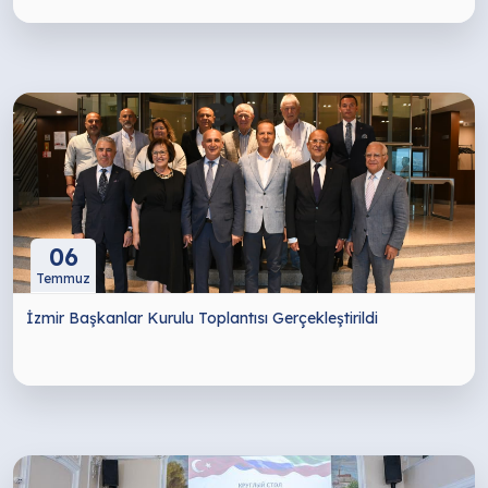
06
Temmuz
İzmir Başkanlar Kurulu Toplantısı Gerçekleştirildi