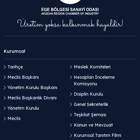
Kurumsal
Tarihçe
Meslek Komiteleri
Meclis Başkanı
Hesapları İnceleme
Komisyonu
Yönetim Kurulu Başkanı
Disiplin Kurulu
Meclis Başkanlık Divanı
Genel Sekreterlik
Yönetim Kurulu
Teşkilat Şeması
Meclis
Kanun ve Mevzuat
Kurumsal Tanıtım Filmi