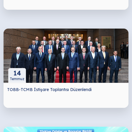
14
Temmuz
TOBB-TCMB İstişare Toplantısı Düzenlendi