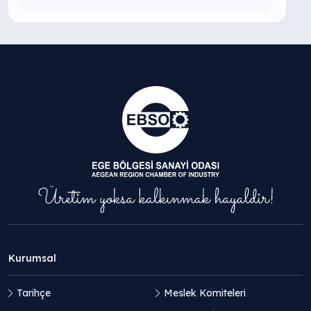
Kurumsal
Tarihçe
Meslek Komiteleri