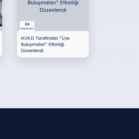
24
Haziran
HUKD Tarafından “Üye
Buluşmaları” Etkinliği
Düzenlendi