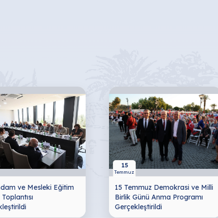
15
Temmuz
ihdam ve Mesleki Eğitim
15 Temmuz Demokrasi ve Milli
 Toplantısı
Birlik Günü Anma Programı
eştirildi
Gerçekleştirildi