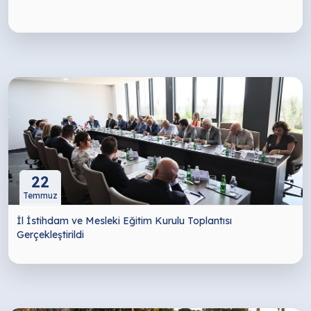
22
Temmuz
İl İstihdam ve Mesleki Eğitim Kurulu Toplantısı
Gerçekleştirildi