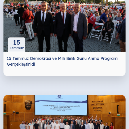
15
Temmuz
15 Temmuz Demokrasi ve Milli Birlik Günü Anma Programı
Gerçekleştirildi