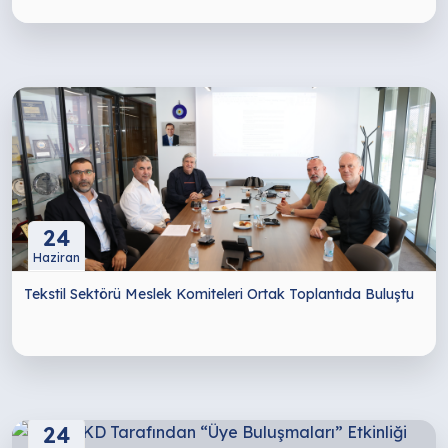
24
Haziran
Tekstil Sektörü Meslek Komiteleri Ortak Toplantıda Buluştu
24