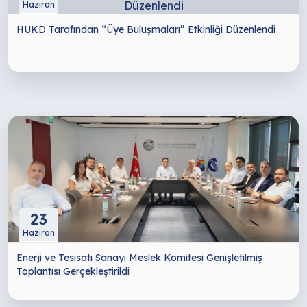
Haziran
HUKD Tarafından “Üye Buluşmaları” Etkinliği Düzenlendi
23
Haziran
Enerji ve Tesisatı Sanayi Meslek Komitesi Genişletilmiş
Toplantısı Gerçekleştirildi