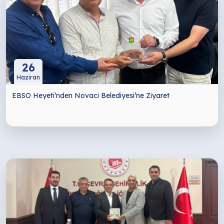
26
Haziran
EBSO Heyeti’nden Novaci Belediyesi’ne Ziyaret