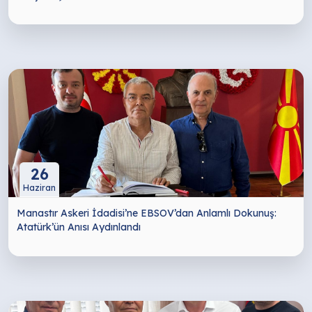
26
Haziran
Manastır Askeri İdadisi’ne EBSOV’dan Anlamlı Dokunuş:
Atatürk’ün Anısı Aydınlandı