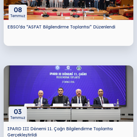
08
Temmuz
EBSO’da “ASFAT Bilgilendirme Toplantısı” Düzenlendi
03
Temmuz
IPARD III Dönemi 11. Çağrı Bilgilendirme Toplantısı
Gerçekleştirildi