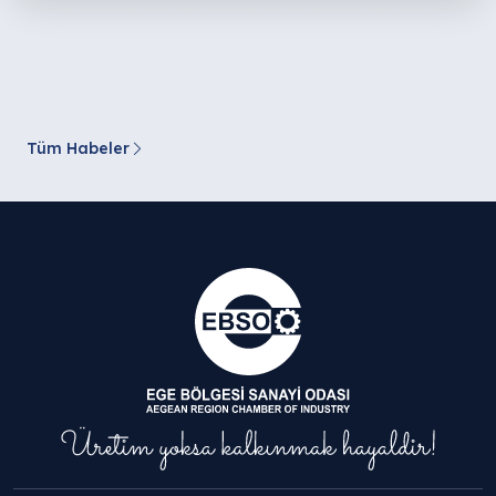
Tüm Habeler