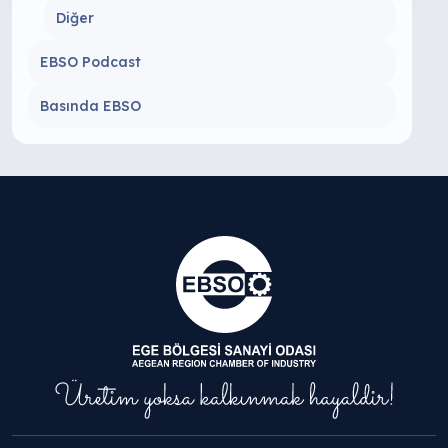
Diğer
EBSO Podcast
Basında EBSO