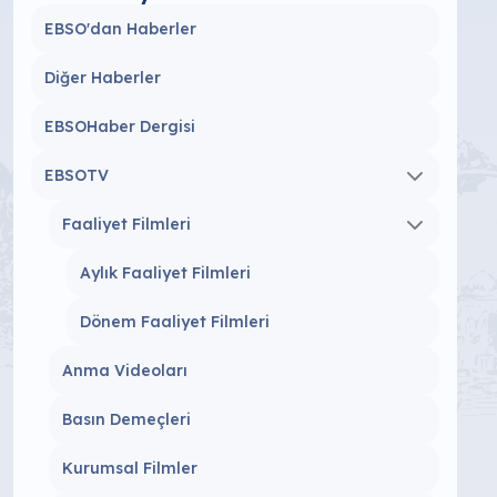
EBSO'dan Haberler
Diğer Haberler
EBSOHaber Dergisi
EBSOTV
Faaliyet Filmleri
Aylık Faaliyet Filmleri
Dönem Faaliyet Filmleri
Anma Videoları
Basın Demeçleri
Kurumsal Filmler