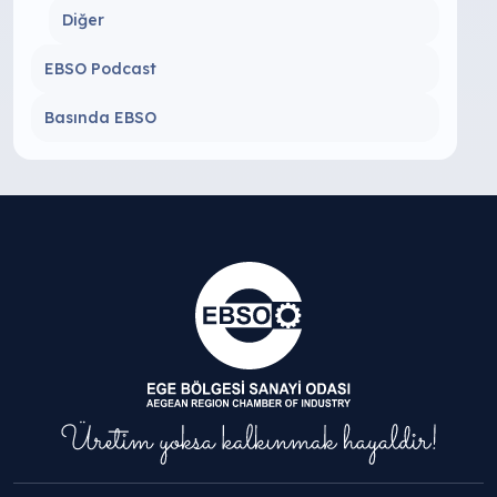
Diğer
EBSO Podcast
Basında EBSO