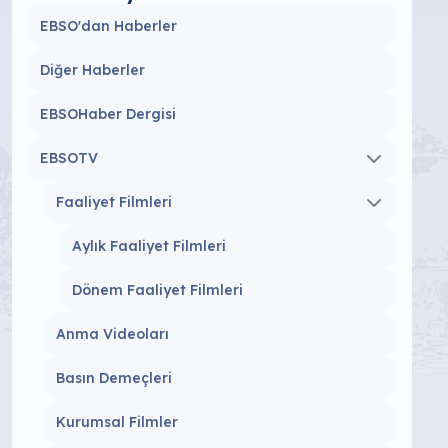
EBSO'dan Haberler
Diğer Haberler
EBSOHaber Dergisi
EBSOTV
Faaliyet Filmleri
Aylık Faaliyet Filmleri
Dönem Faaliyet Filmleri
Anma Videoları
Basın Demeçleri
Kurumsal Filmler