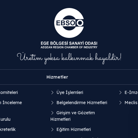
Hizmetler
omiteleri
Üye İşlemleri
E-İmz
ı İnceleme
Belgelendirme Hizmetleri
Meclis
Girişim ve Gözetim
Kurulu
Hizmetleri
reterlik
Eğitim Hizmetleri