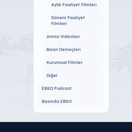
Aylık Faaliyet Filmleri
Dönem Faaliyet
Filmleri
Anma Videoları
Basın Demeçleri
Kurumsal Filmler
Diğer
EBSO Podcast
Basında EBSO