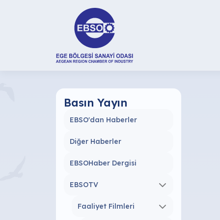
Basın Yayın
EBSO'dan Haberler
Diğer Haberler
EBSOHaber Dergisi
EBSOTV
Faaliyet Filmleri