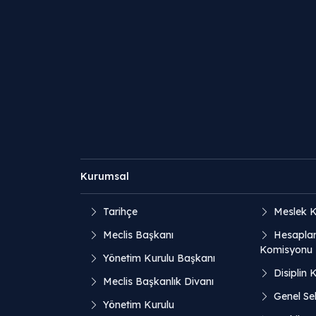
Kurumsal
Tarihçe
Meslek K
Meclis Başkanı
Hesaplar
Komisyonu
Yönetim Kurulu Başkanı
Disiplin 
Meclis Başkanlık Divanı
Genel Sek
Yönetim Kurulu