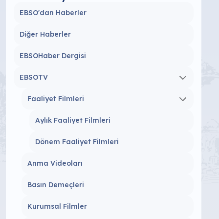
EBSO'dan Haberler
Diğer Haberler
EBSOHaber Dergisi
EBSOTV
Faaliyet Filmleri
Aylık Faaliyet Filmleri
Dönem Faaliyet Filmleri
Anma Videoları
Basın Demeçleri
Kurumsal Filmler