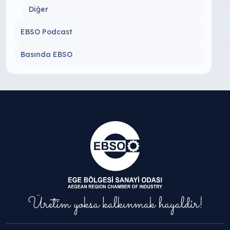
Diğer
EBSO Podcast
Basında EBSO