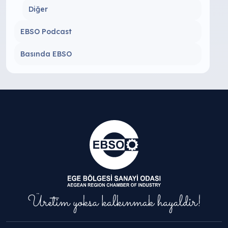
Diğer
EBSO Podcast
Basında EBSO