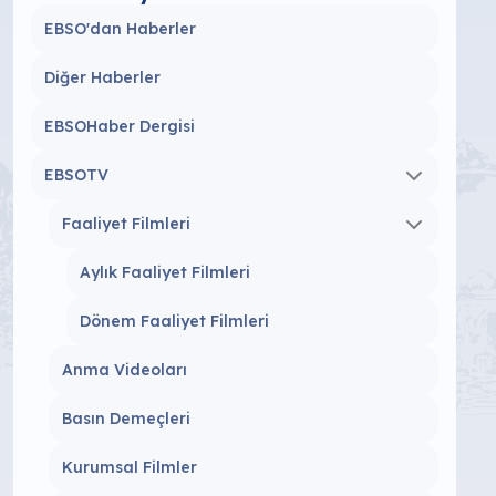
EBSO'dan Haberler
Diğer Haberler
EBSOHaber Dergisi
EBSOTV
Faaliyet Filmleri
Aylık Faaliyet Filmleri
Dönem Faaliyet Filmleri
Anma Videoları
Basın Demeçleri
Kurumsal Filmler