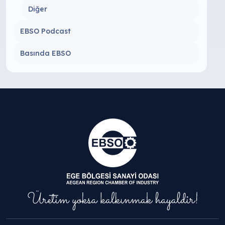
Diğer
EBSO Podcast
Basında EBSO