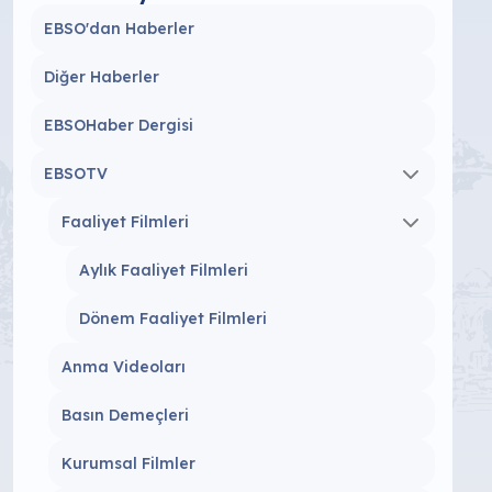
EBSO'dan Haberler
Diğer Haberler
EBSOHaber Dergisi
EBSOTV
Faaliyet Filmleri
Aylık Faaliyet Filmleri
Dönem Faaliyet Filmleri
Anma Videoları
Basın Demeçleri
Kurumsal Filmler