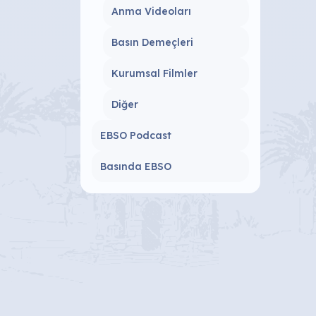
Anma Videoları
Basın Demeçleri
Kurumsal Filmler
Diğer
EBSO Podcast
Basında EBSO