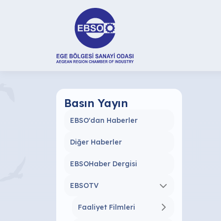
Basın Yayın
EBSO'dan Haberler
Diğer Haberler
EBSOHaber Dergisi
EBSOTV
Faaliyet Filmleri