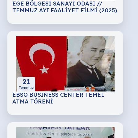
EGE BÖLGESİ SANAYİ ODASI //
TEMMUZ AYI FAALİYET FİLMİ (2025)
21
Temmuz
EBSO BUSINESS CENTER TEMEL
ATMA TÖRENİ