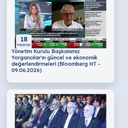
18
Haziran
Yönetim Kurulu Başkanımız
Yorgancılar'ın güncel ve ekonomik
değerlendirmeleri (Bloomberg HT -
09.06.2026)