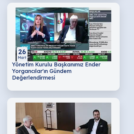
26
Mart
Yönetim Kurulu Başkanımız Ender
Yorgancılar'ın Gündem
Değerlendirmesi