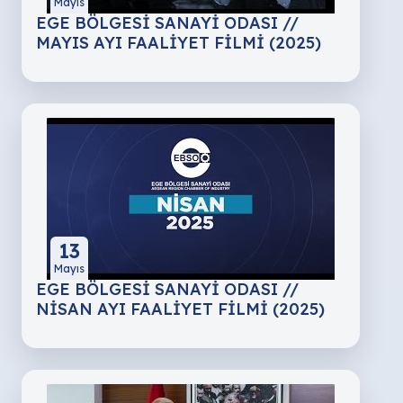
Mayıs
EGE BÖLGESİ SANAYİ ODASI //
MAYIS AYI FAALİYET FİLMİ (2025)
13
Mayıs
EGE BÖLGESİ SANAYİ ODASI //
NİSAN AYI FAALİYET FİLMİ (2025)