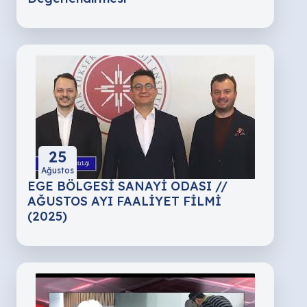
25
Ağustos
EGE BÖLGESİ SANAYİ ODASI //
AĞUSTOS AYI FAALİYET FİLMİ
(2025)