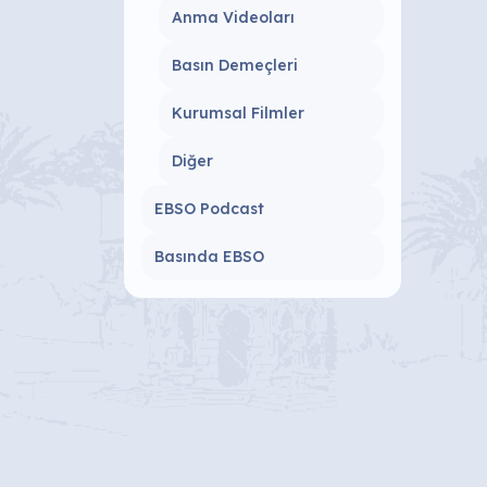
Anma Videoları
Basın Demeçleri
Kurumsal Filmler
Diğer
EBSO Podcast
Basında EBSO