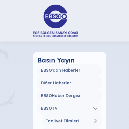
Basın Yayın
EBSO'dan Haberler
Diğer Haberler
EBSOHaber Dergisi
EBSOTV
Faaliyet Filmleri