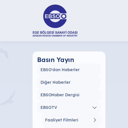
Basın Yayın
EBSO'dan Haberler
Diğer Haberler
EBSOHaber Dergisi
EBSOTV
Faaliyet Filmleri