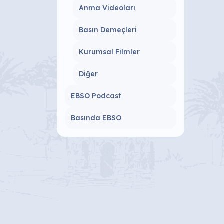
Anma Videoları
Basın Demeçleri
Kurumsal Filmler
Diğer
EBSO Podcast
Basında EBSO