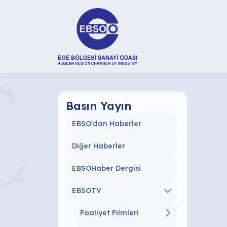
Basın Yayın
EBSO'dan Haberler
Diğer Haberler
EBSOHaber Dergisi
EBSOTV
Faaliyet Filmleri