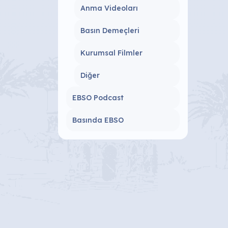
Anma Videoları
Basın Demeçleri
Kurumsal Filmler
Diğer
EBSO Podcast
Basında EBSO