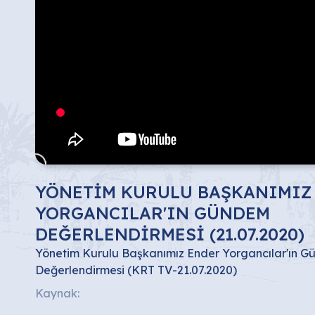
YÖNETİM KURULU BAŞKANIMIZ
YORGANCILAR'IN GÜNDEM
DEĞERLENDİRMESİ (21.07.2020)
Yönetim Kurulu Başkanımız Ender Yorgancılar'ın 
Değerlendirmesi (KRT TV-21.07.2020)
Kaynak: