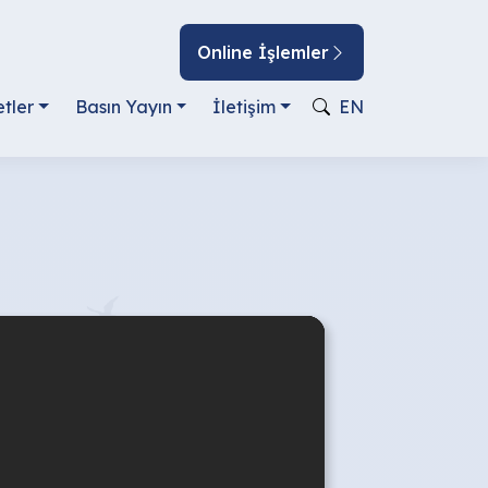
Online İşlemler
tler
Basın Yayın
İletişim
EN