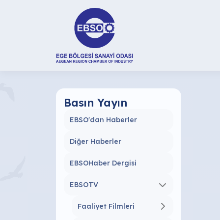
Basın Yayın
EBSO'dan Haberler
Diğer Haberler
EBSOHaber Dergisi
EBSOTV
Faaliyet Filmleri