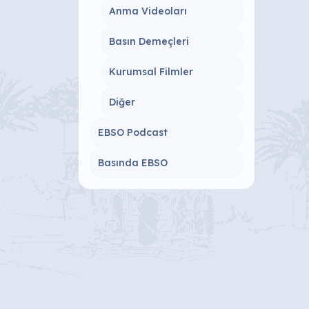
Anma Videoları
Basın Demeçleri
Kurumsal Filmler
Diğer
EBSO Podcast
Basında EBSO