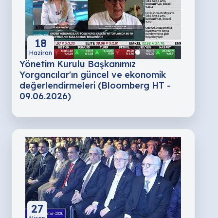
18
Haziran
Yönetim Kurulu Başkanımız
Yorgancılar'ın güncel ve ekonomik
değerlendirmeleri (Bloomberg HT -
09.06.2026)
27