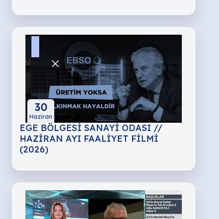
30
Haziran
EGE BÖLGESİ SANAYİ ODASI //
HAZİRAN AYI FAALİYET FİLMİ
(2026)