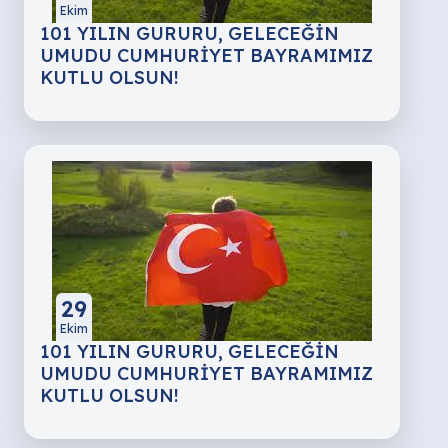
Ekim
101 YILIN GURURU, GELECEĞİN
UMUDU CUMHURİYET BAYRAMIMIZ
KUTLU OLSUN!
29
Ekim
101 YILIN GURURU, GELECEĞİN
UMUDU CUMHURİYET BAYRAMIMIZ
KUTLU OLSUN!