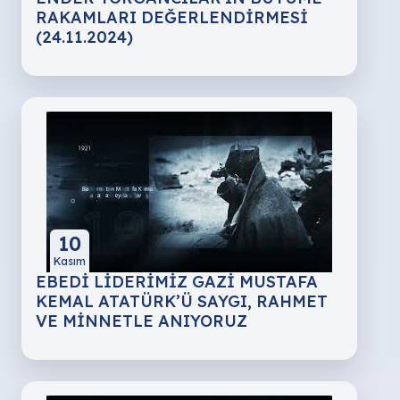
RAKAMLARI DEĞERLENDİRMESİ
(24.11.2024)
10
Kasım
EBEDİ LİDERİMİZ GAZİ MUSTAFA
KEMAL ATATÜRK’Ü SAYGI, RAHMET
VE MİNNETLE ANIYORUZ